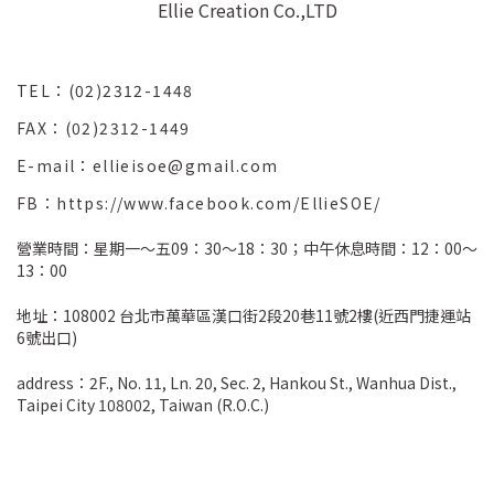
Ellie Creation Co.,LTD
TEL：(02)2312-1448
FAX：(02)2312-1449
E-mail：ellieisoe@gmail.com
FB：https://www.facebook.com/EllieSOE/
營業時間：星期一～五09：30～18：30；中午休息時間：12：00～
13：00
地址：108002 台北市萬華區漢口街2段20巷11號2樓(近西門捷運站
6號出口)
address：2F., No. 11, Ln. 20, Sec. 2, Hankou St., Wanhua Dist.,
Taipei City 108002, Taiwan (R.O.C.)