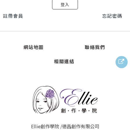
登入
註冊會員
忘記密碼
網站地圖
聯絡我們
相關連結
Ellie創作學院 /德昌創作有限公司