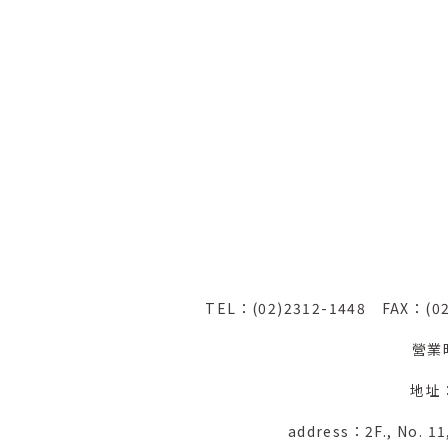
TEL：(02)2312-1448
FAX：(0
營業
地址
address：2F., No. 11,