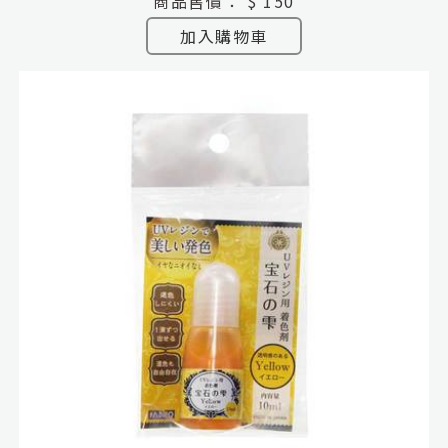
商品售價：
$ 150
加入購物車