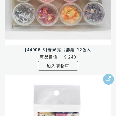
[44006-3]糖果亮片套組-12色入
商品售價：
$ 240
加入購物車