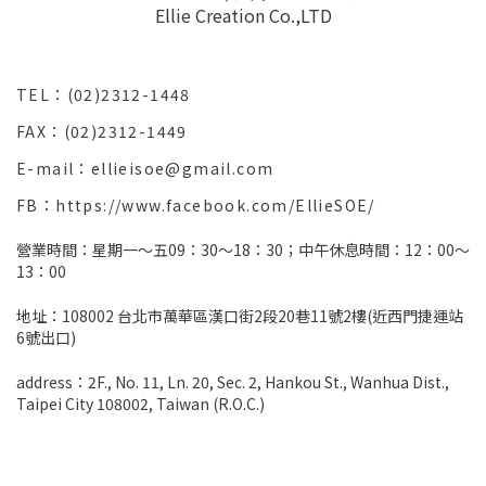
Ellie Creation Co.,LTD
TEL：(02)2312-1448
FAX：(02)2312-1449
E-mail：ellieisoe@gmail.com
FB：https://www.facebook.com/EllieSOE/
營業時間：星期一～五09：30～18：30；中午休息時間：12：00～
13：00
地址：108002 台北市萬華區漢口街2段20巷11號2樓(近西門捷運站
6號出口)
address：2F., No. 11, Ln. 20, Sec. 2, Hankou St., Wanhua Dist.,
Taipei City 108002, Taiwan (R.O.C.)