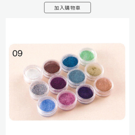
加入購物車