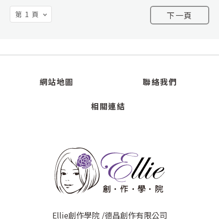
下一頁
網站地圖
聯絡我們
相關連結
Ellie創作學院 /德昌創作有限公司