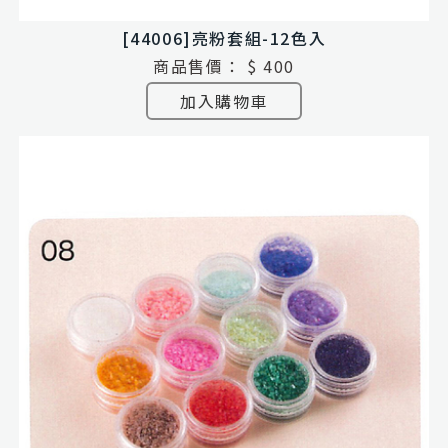
[44006]亮粉套組-12色入
商品售價：
$ 400
加入購物車