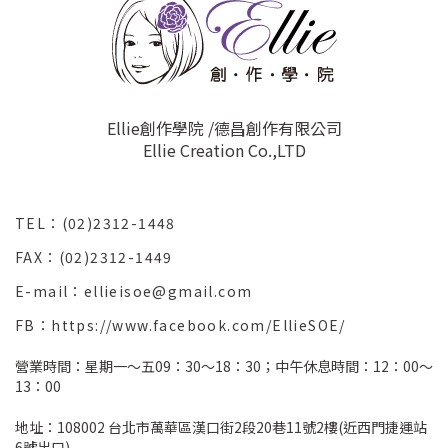
Ellie創作學院 /德昌創作有限公司
Ellie Creation Co.,LTD
TEL：(02)2312-1448
FAX：(02)2312-1449
E-mail：ellieisoe@gmail.com
FB：https://www.facebook.com/EllieSOE/
營業時間：星期一～五09：30～18：30；中午休息時間：12：00～
13：00
地址：108002 台北市萬華區漢口街2段20巷11號2樓(近西門捷運站
6號出口)