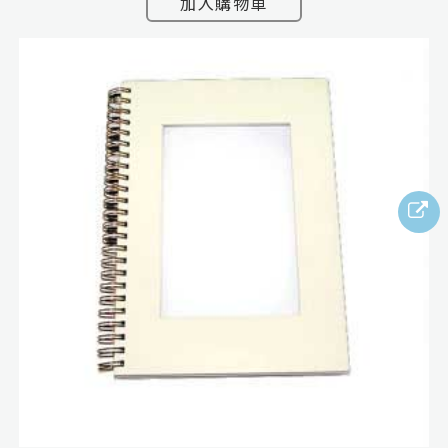
加入購物車