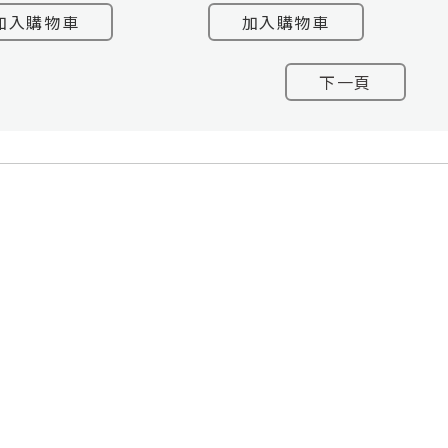
加入購物車
加入購物車
下一頁