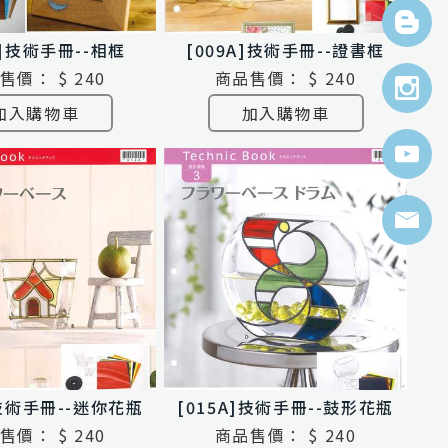
A]技術手冊--相框
[009A]技術手冊--證書框
售價：
$ 240
商品售價：
$ 240
加入購物車
加入購物車
]技術手冊--迷你花瓶
[015A]技術手冊--鼓形花瓶
售價：
$ 240
商品售價：
$ 240