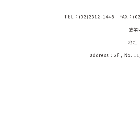
TEL：(02)2312-1448
FAX：(0
營業
地址
address：2F., No. 11,