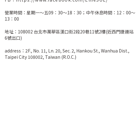
營業時間：星期一～五09：30～18：30；中午休息時間：12：00～
13：00
地址：108002 台北市萬華區漢口街2段20巷11號2樓(近西門捷運站
6號出口)
address：2F., No. 11, Ln. 20, Sec. 2, Hankou St., Wanhua Dist.,
Taipei City 108002, Taiwan (R.O.C.)