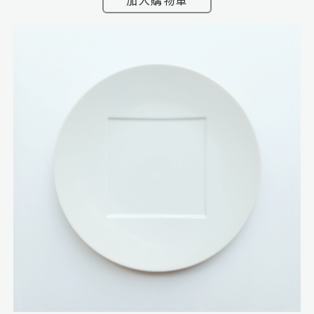
加入購物車