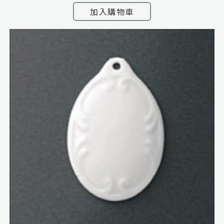
加入購物車